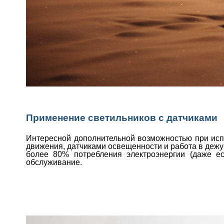
Применение светильников с датчиками
Интересной дополнительной возможностью при исп
движения, датчиками освещенности и работа в дежу
более 80% потребления электроэнергии (даже ес
обслуживание.