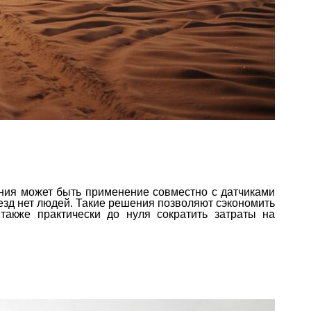
ния может быть применение совместно с датчиками
езд нет людей. Такие решения позволяют сэкономить
также практически до нуля сократить затраты на