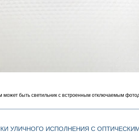
м может быть светильник с встроенным отключаемым фотод
КИ УЛИЧНОГО ИСПОЛНЕНИЯ С ОПТИЧЕСКИ