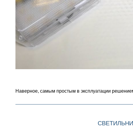
Наверное, самым простым в эксплуатации решение
СВЕТИЛЬНИ