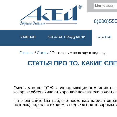
Махачкала
8(800)55
главная
каталог продукции
статьи
/
/
Главная
Статьи
Освещение на входе в подъезд
СТАТЬЯ ПРО ТО, КАКИЕ С
Очень многие ТСЖ и управляющие компании в сф
которые обеспечивают хорошие показатели в части 
На этом сайте Вы найдёте несколько вариантов св
потолок) рядом со входом в подъезд под товарным 