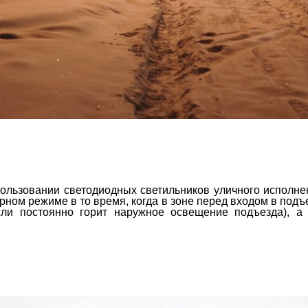
ользовании светодиодных светильников уличного исполне
рном режиме в то время, когда в зоне перед входом в подъ
ли постоянно горит наружное освещение подъезда), а 