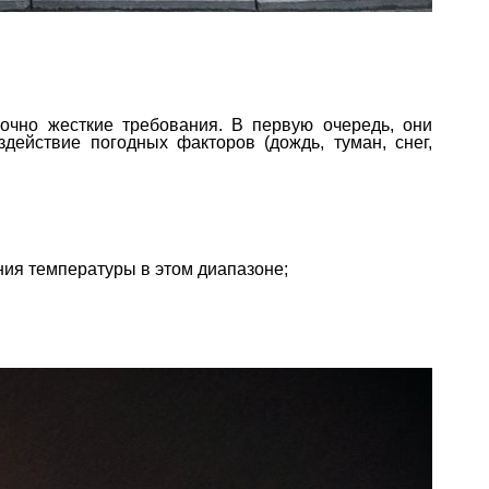
очно жесткие требования. В первую очередь, они
действие погодных факторов (дождь, туман, снег,
ния температуры в этом диапазоне;