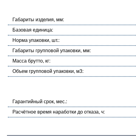
Габариты изделия, мм:
Базовая единица:
Норма упаковки, шт.:
Габариты групповой упаковки, мм:
Масса брутто, кг:
Объем групповой упаковки, м3:
Гарантийный срок, мес.:
Расчётное время наработки до отказа, ч: