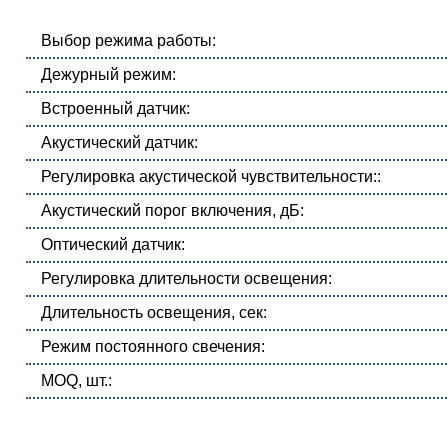
Выбор режима работы:
Дежурный режим:
Встроенный датчик:
Акустический датчик:
Регулировка акустической чувствительности::
Акустический порог включения, дБ:
Оптический датчик:
Регулировка длительности освещения:
Длительность освещения, сек:
Режим постоянного свечения:
MOQ, шт.: