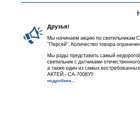
Друзья!
Мы начинаем акцию по светильникам С
"Персей". Количество товара ограничен
Мы рады представить самый недорого
светильник с датчиками отечественног
а также один из самых востребованных
АКТЕЙ - СА-7008У!!
подробнее...