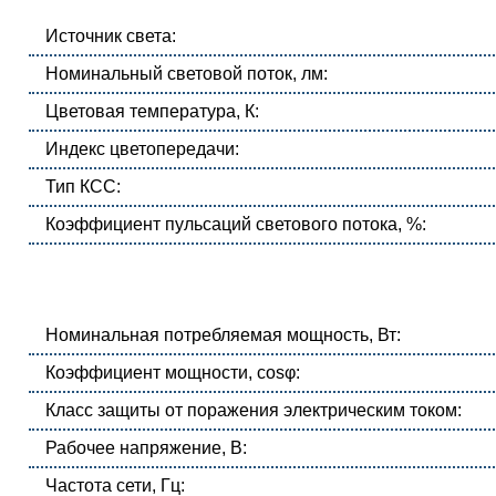
Источник света:
Номинальный световой поток, лм:
Цветовая температура, К:
Индекс цветопередачи:
Тип КСС:
Коэффициент пульсаций светового потока, %:
Номинальная потребляемая мощность, Вт:
Коэффициент мощности, cosφ:
Класс защиты от поражения электрическим током:
Рабочее напряжение, В:
Частота сети, Гц: