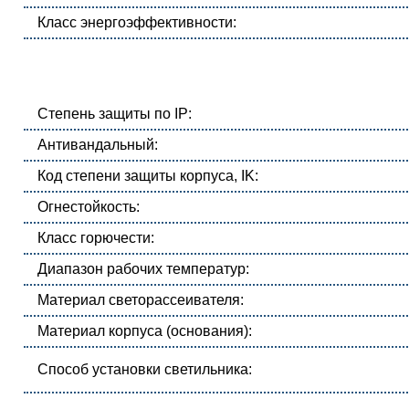
Класс энергоэффективности:
Степень защиты по IP:
Антивандальный:
Код степени защиты корпуса, IK:
Огнестойкость:
Класс горючести:
Диапазон рабочих температур:
Материал светорассеивателя:
Материал корпуса (основания):
Способ установки светильника: