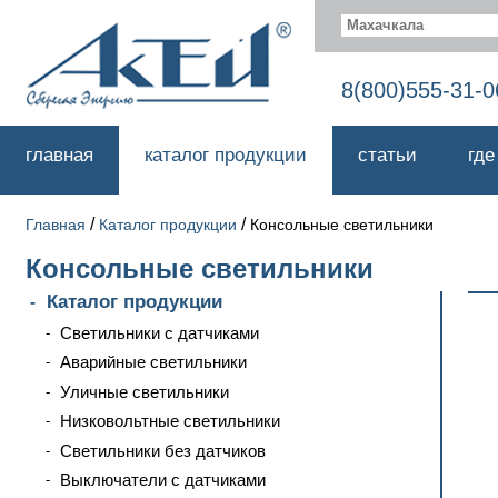
Махачкала
8(800)555-31-0
главная
каталог продукции
статьи
где
/
/
Главная
Каталог продукции
Консольные светильники
Консольные светильники
Каталог продукции
Светильники с датчиками
Аварийные светильники
Уличные светильники
Низковольтные светильники
Светильники без датчиков
Выключатели с датчиками