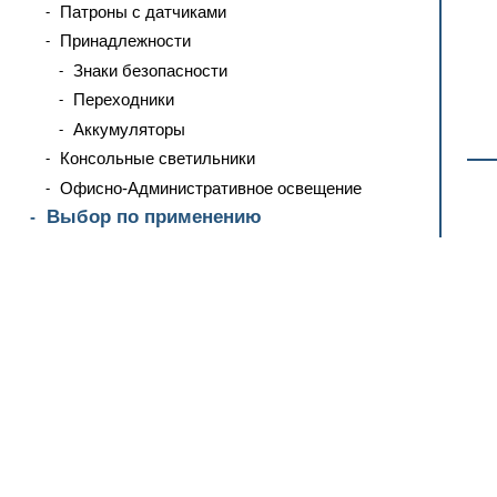
Патроны с датчиками
Принадлежности
Знаки безопасности
Переходники
Аккумуляторы
Консольные светильники
Офисно-Административное освещение
Выбор по применению